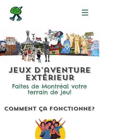
Jeux d'aventure
Extérieur
Faites de Montréal votre
terrain de jeu!
Comment ça fonctionne?