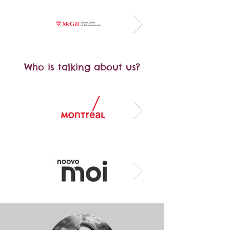
Who is talking about us?