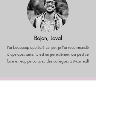
Bojan, Laval
J'ai beaucoup apprécié ce jeu, je l'ai recommandé
à quelques amis. C'est un jeu extérieur qui peut se
faire en équipe ou avec des collègues à Montréal!
Yohann & Mathilde, Montréal